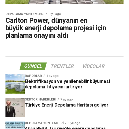
DEPOLAMA YÖNTEMLERI
9 yıl ago
Carlton Power, dünyanın en
büyük enerji depolama projesi için
planlama onayını aldı
GÜNCEL
TRENTLER
VIDEOLAR
RAPORLAR
1 ay ago
Elektrifikasyon ve yenilenebilir büyümesi
depolama ihtiyacını artırıyor
SEKTÖR HABERLERI
7 ay ago
Türkiye Enerji Depolama Haritası geliyor
DEPOLAMA YÖNTEMLERI
1 yıl ago
Aksa BESS, Türkiye’de enerji depolama