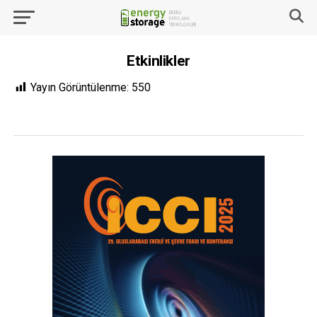
Etkinlikler
Yayın Görüntülenme:
550