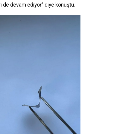
i de devam ediyor” diye konuştu.